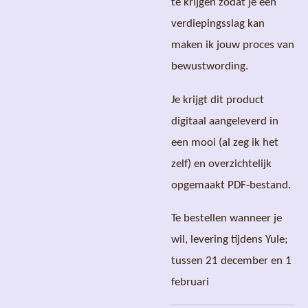
te krijgen zodat je een
verdiepingsslag kan
maken ik jouw proces van
bewustwording.
Je krijgt dit product
digitaal aangeleverd in
een mooi (al zeg ik het
zelf) en overzichtelijk
opgemaakt PDF-bestand.
Te bestellen wanneer je
wil, levering tijdens Yule;
tussen 21 december en 1
februari