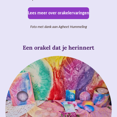
Lees meer over orakelervaringen
Foto met dank aan Agheet Hummeling
Een orakel dat je herinnert