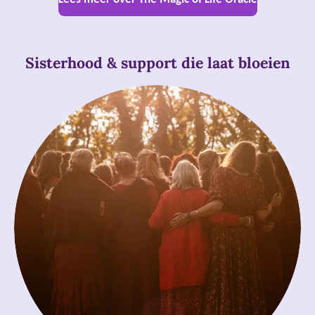
Sisterhood & support die laat bloeien