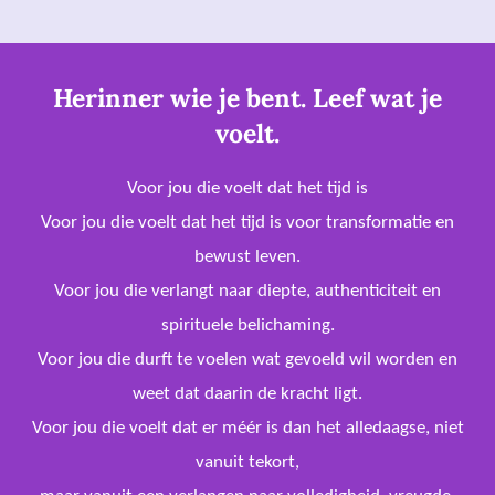
Herinner wie je bent. Leef wat je
voelt.
Voor jou die voelt dat het tijd is
Voor jou die voelt dat het tijd is voor transformatie en
bewust leven.
Voor jou die verlangt naar diepte, authenticiteit en
spirituele belichaming.
Voor jou die durft te voelen wat gevoeld wil worden en
weet dat daarin de kracht ligt.
Voor jou die voelt dat er méér is dan het alledaagse, niet
vanuit tekort,