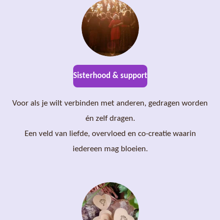
Sisterhood & support
Voor als je wilt verbinden met anderen, gedragen worden
én zelf dragen.
Een veld van liefde, overvloed en co-creatie waarin
iedereen mag bloeien.