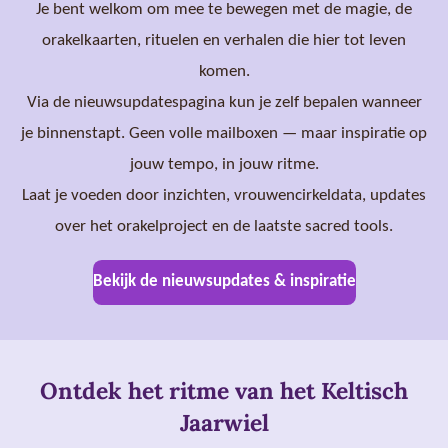
Je bent welkom om mee te bewegen met de magie, de
orakelkaarten, rituelen en verhalen die hier tot leven
komen.
Via de nieuwsupdatespagina kun je zelf bepalen wanneer
je binnenstapt. Geen volle mailboxen — maar inspiratie op
jouw tempo, in jouw ritme.
Laat je voeden door inzichten, vrouwencirkeldata, updates
over het orakelproject en de laatste sacred tools.
Bekijk de nieuwsupdates & inspiratie
Ontdek het ritme van het Keltisch
Jaarwiel