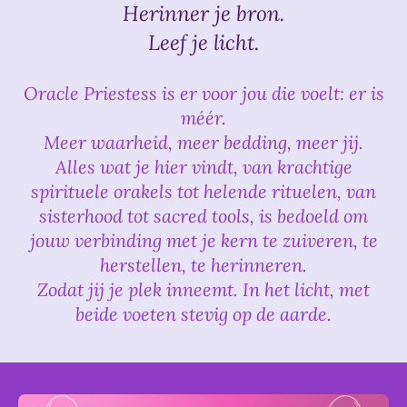
Herinner je bron.
Leef je licht.
Oracle Priestess is er voor jou die voelt: er is
méér.
Meer waarheid, meer bedding, meer jij.
Alles wat je hier vindt, van krachtige
spirituele orakels tot helende rituelen, van
sisterhood tot sacred tools, is bedoeld om
jouw verbinding met je kern te zuiveren, te
herstellen, te herinneren.
Zodat jij je plek inneemt. In het licht, met
beide voeten stevig op de aarde.