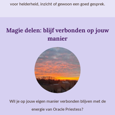
voor helderheid, inzicht of gewoon een goed gesprek.
Magie delen: blijf verbonden op jouw
manier
Wil je op jouw eigen manier verbonden blijven met de
energie van Oracle Priestess?