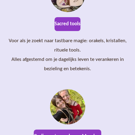
Sacred tools
Voor als je zoekt naar tastbare magie: orakels, kristallen,
rituele tools.
Alles afgestemd om je dagelijks leven te verankeren in
bezieling en betekenis.