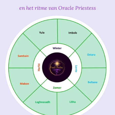
en het ritme van Oracle Priestess