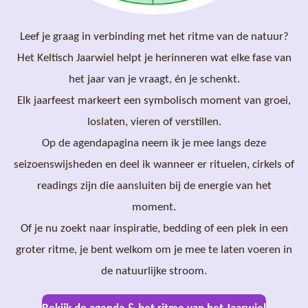
Leef je graag in verbinding met het ritme van de natuur?
Het Keltisch Jaarwiel helpt je herinneren wat elke fase van
het jaar van je vraagt, én je schenkt.
Elk jaarfeest markeert een symbolisch moment van groei,
loslaten, vieren of verstillen.
Op de agendapagina neem ik je mee langs deze
seizoenswijsheden en deel ik wanneer er rituelen, cirkels of
readings zijn die aansluiten bij de energie van het
moment.
Of je nu zoekt naar inspiratie, bedding of een plek in een
groter ritme, je bent welkom om je mee te laten voeren in
de natuurlijke stroom.