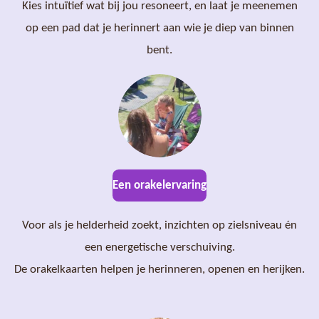
Kies intuïtief wat bij jou resoneert, en laat je meenemen
op een pad dat je herinnert aan wie je diep van binnen
bent.
Een orakelervaring
Voor als je helderheid zoekt, inzichten op zielsniveau én
een energetische verschuiving.
De orakelkaarten helpen je herinneren, openen en herijken.