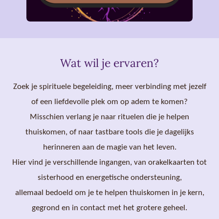
Wat wil je ervaren?
Zoek je spirituele begeleiding, meer verbinding met jezelf
of een liefdevolle plek om op adem te komen?
Misschien verlang je naar rituelen die je helpen
thuiskomen, of naar tastbare tools die je dagelijks
herinneren aan de magie van het leven.
Hier vind je verschillende ingangen, van orakelkaarten tot
sisterhood en energetische ondersteuning,
allemaal bedoeld om je te helpen thuiskomen in je kern,
gegrond en in contact met het grotere geheel.