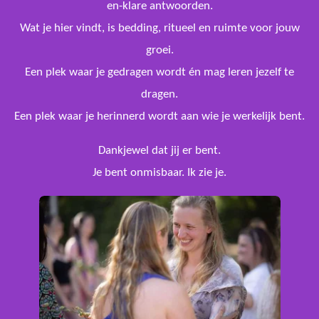
en-klare antwoorden.
Wat je hier vindt, is bedding, ritueel en ruimte voor jouw
groei.
Een plek waar je gedragen wordt én mag leren jezelf te
dragen.
Een plek waar je herinnerd wordt aan wie je werkelijk bent.
Dankjewel dat jij er bent.
Je bent onmisbaar. Ik zie je.