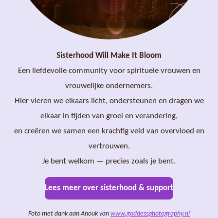
Sisterhood Will Make It Bloom
Een liefdevolle community voor spirituele vrouwen en
vrouwelijke ondernemers.
Hier vieren we elkaars licht, ondersteunen en dragen we
elkaar in tijden van groei en verandering,
en creëren we samen een krachtig veld van overvloed en
vertrouwen.
Je bent welkom — precies zoals je bent.
Lees meer over sisterhood & support
Foto met dank aan Anouk van
www.goddessphotography.nl