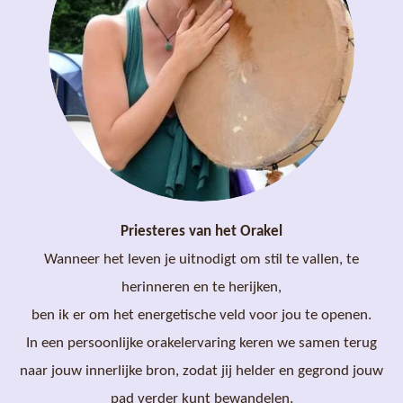
Priesteres van het Orakel
Wanneer het leven je uitnodigt om stil te vallen, te
herinneren en te herijken,
ben ik er om het energetische veld voor jou te openen.
In een persoonlijke orakelervaring keren we samen terug
naar jouw innerlijke bron, zodat jij helder en gegrond jouw
pad verder kunt bewandelen.