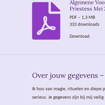
Algemene Voo
Priestess Mei
PDF – 1,3 MB
333 downloads
Download
Over jouw gegevens –
Ik hou van magie, rituelen en diepe 
serieus. Je gegevens zijn bij mij vei