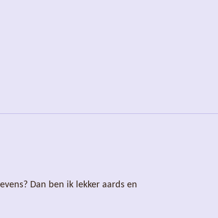
gevens? Dan ben ik lekker aards en