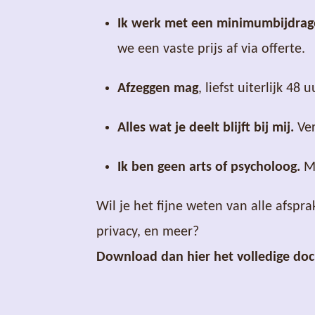
Ik werk met een minimumbijdrag
we een vaste prijs af via offerte.
Afzeggen mag
, liefst uiterlijk 4
Alles wat je deelt blijft bij mij.
Ver
Ik ben geen arts of psycholoog.
Mi
Wil je het fijne weten van alle afspra
privacy, en meer?
Download dan hier het volledige do