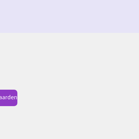
aarden