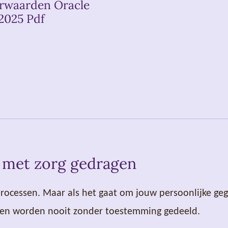
rwaarden Oracle
 2025 Pdf
 met zorg gedragen
processen. Maar als het gaat om jouw persoonlijke ge
lig en worden nooit zonder toestemming gedeeld.