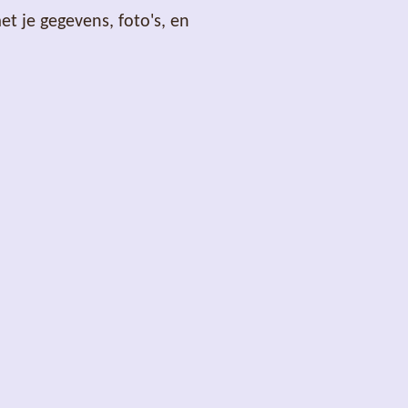
t je gegevens, foto's, en