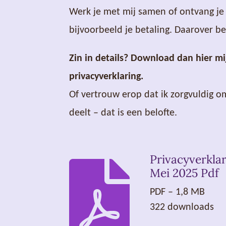
Werk je met mij samen of ontvang je 
bijvoorbeeld je betaling. Daarover be
Zin in details? Download dan hier mi
privacyverklaring.
Of vertrouw erop dat ik zorgvuldig o
deelt – dat is een belofte.
Privacyverklar
Mei 2025 Pdf
PDF – 1,8 MB
322 downloads