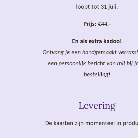
loopt tot 31 juli.
Prijs:
€44,-
En als extra kadoo!
Ontvang je een handgemaakt verrass
een persoonlijk bericht van mij bij 
bestelling!
Levering
De kaarten zijn momenteel in produ