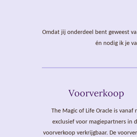
Omdat jij onderdeel bent geweest van 
én nodig ik je v
Voorverkoop
The Magic of Life Oracle is vanaf 
exclusief voor magiepartners in 
voorverkoop verkrijgbaar. De voorve