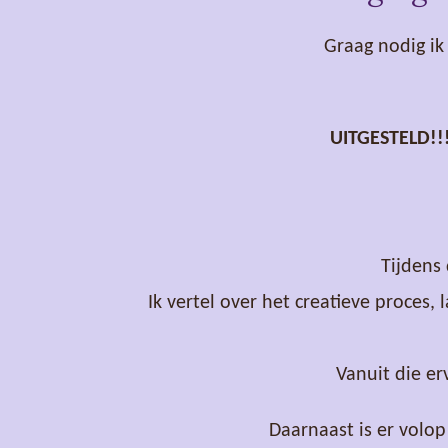
Graag nodig ik
UITGESTELD!!!
Tijdens
Ik vertel over het creatieve proces,
Vanuit die er
Daarnaast is er volop