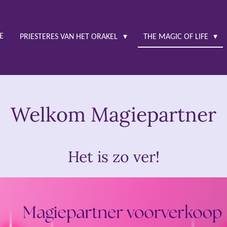
E
PRIESTERES VAN HET ORAKEL
THE MAGIC OF LIFE
Welkom Magiepartner
Het is zo ver!