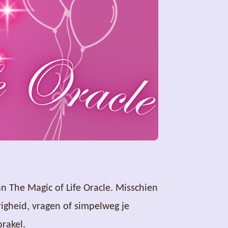
 The Magic of Life Oracle. Misschien
igheid, vragen of simpelweg je
rakel.