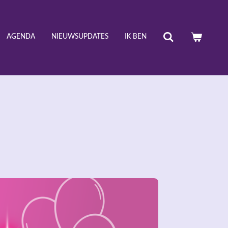
AGENDA
NIEUWSUPDATES
IK BEN