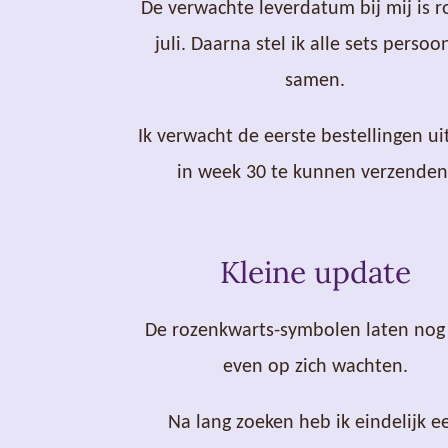
De verwachte leverdatum bij mij is r
juli. Daarna stel ik alle sets persoon
samen.
Ik verwacht de eerste bestellingen uit
in week 30 te kunnen verzenden
Kleine update
De rozenkwarts-symbolen laten nog
even op zich wachten.
Na lang zoeken heb ik eindelijk e