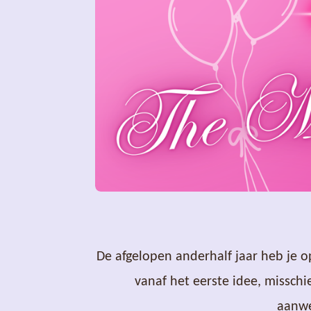
De afgelopen anderhalf jaar heb je 
vanaf het eerste idee, missch
aanwe