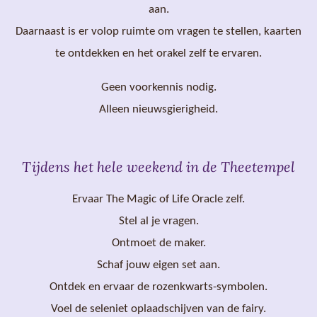
aan.
Daarnaast is er volop ruimte om vragen te stellen, kaarten
te ontdekken en het orakel zelf te ervaren.
Geen voorkennis nodig.
Alleen nieuwsgierigheid.
Tijdens het hele weekend in de Theetempel
Ervaar The Magic of Life Oracle zelf.
Stel al je vragen.
Ontmoet de maker.
Schaf jouw eigen set aan.
Ontdek en ervaar de rozenkwarts-symbolen.
Voel de seleniet oplaadschijven van de fairy.