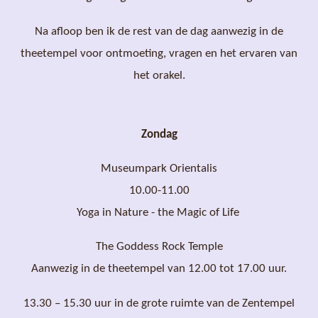
Na afloop ben ik de rest van de dag aanwezig in de
theetempel voor ontmoeting, vragen en het ervaren van
het orakel.
Zondag
Museumpark Orientalis
10.00-11.00
Yoga in Nature - the Magic of Life
The Goddess Rock Temple
Aanwezig in de theetempel van 12.00 tot 17.00 uur.
13.30 – 15.30 uur in de grote ruimte van de Zentempel