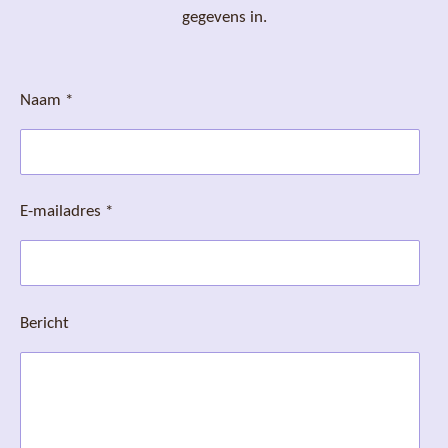
gegevens in.
Naam *
E-mailadres *
Bericht