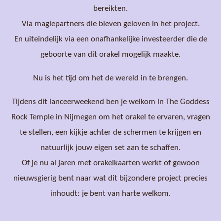
bereikten.
Via magiepartners die bleven geloven in het project.
En uiteindelijk via een onafhankelijke investeerder die de
geboorte van dit orakel mogelijk maakte.
Nu is het tijd om het de wereld in te brengen.
Tijdens dit lanceerweekend ben je welkom in The Goddess
Rock Temple in Nijmegen om het orakel te ervaren, vragen
te stellen, een kijkje achter de schermen te krijgen en
natuurlijk jouw eigen set aan te schaffen.
Of je nu al jaren met orakelkaarten werkt of gewoon
nieuwsgierig bent naar wat dit bijzondere project precies
inhoudt: je bent van harte welkom.