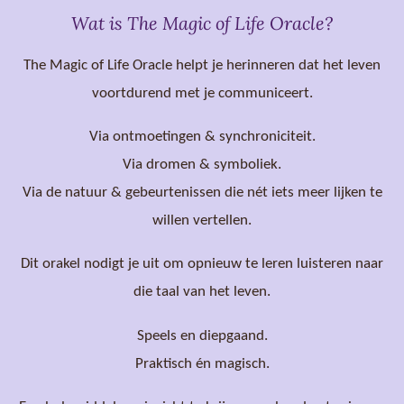
Wat is The Magic of Life Oracle?
The Magic of Life Oracle helpt je herinneren dat het leven
voortdurend met je communiceert.
Via ontmoetingen & synchroniciteit.
Via dromen & symboliek.
Via de natuur & gebeurtenissen die nét iets meer lijken te
willen vertellen.
Dit orakel nodigt je uit om opnieuw te leren luisteren naar
die taal van het leven.
Speels en diepgaand.
Praktisch én magisch.