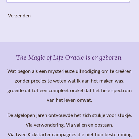
Verzenden
The Magic of Life Oracle is er geboren.
Wat begon als een mysterieuze uitnodiging om te creëren
zonder precies te weten wat ik aan het maken was,
groeide uit tot een compleet orakel dat het hele spectrum
van het leven omvat.
De afgelopen jaren ontvouwde het zich stukje voor stukje.
Via verwondering. Via vallen en opstaan.
Via twee Kickstarter-campagnes die niet hun bestemming