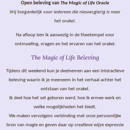
Open beleving van
The Magic of Life Oracle
Vrij toegankelijk voor iedereen die nieuwsgierig is naar
het orakel.
Na afloop ben ik aanwezig in de theetempel voor
ontmoeting, vragen en het ervaren van het orakel.
The Magic of Life Beleving
Tijdens dit weekend kun je deelnemen aan een interactieve
beleving waarin ik je meeneem in het verhaal achter het
ontstaan van het orakel.
Ik deel hoe het set geboren werd, hoe ik ermee werk en
welke mogelijkheden het biedt.
We maken vervolgens verbinding met onze persoonlijke
bron van magie en geven daar op creatieve wijze expressie