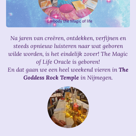
Na jaren van creëren, ontdekken, verfijnen en
steeds opnieuw luisteren naar wat geboren
wilde worden, is het eindelijk zover! The Magic
of Life Oracle is geboren!
En dat gaan we een heel weekend vieren in
The
Goddess Rock Temple
in Nijmegen.