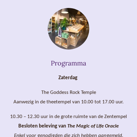
Programma
Zaterdag
The Goddess Rock Temple
Aanwezig in de theetempel van 10.00 tot 17.00 uur.
10.30 – 12.30 uur in de grote ruimte van de Zentempel
Besloten beleving van
The Magic of Life Oracle
Enkel voor genodigden die zich hebben aangemeld.