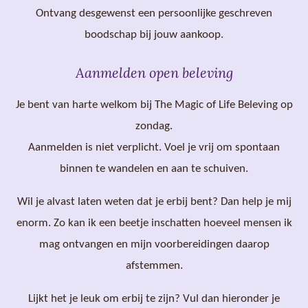
Ontvang desgewenst een persoonlijke geschreven
boodschap bij jouw aankoop.
Aanmelden open beleving
Je bent van harte welkom bij The Magic of Life Beleving op
zondag.
Aanmelden is niet verplicht. Voel je vrij om spontaan
binnen te wandelen en aan te schuiven.
Wil je alvast laten weten dat je erbij bent? Dan help je mij
enorm. Zo kan ik een beetje inschatten hoeveel mensen ik
mag ontvangen en mijn voorbereidingen daarop
afstemmen.
Lijkt het je leuk om erbij te zijn? Vul dan hieronder je